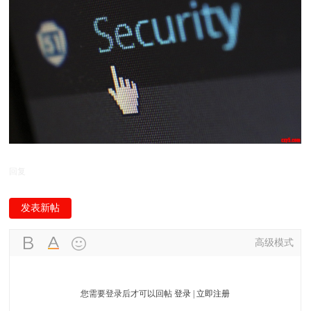
回复
发表新帖
高级模式
您需要登录后才可以回帖
登录
|
立即注册