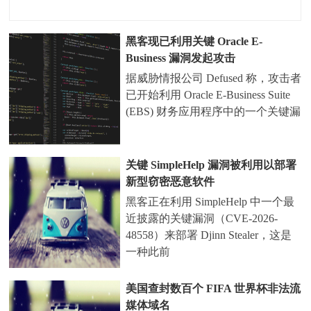
黑客现已利用关键 Oracle E-
Business 漏洞发起攻击
据威胁情报公司 Defused 称，攻击者
已开始利用 Oracle E-Business Suite
(EBS) 财务应用程序中的一个关键漏
关键 SimpleHelp 漏洞被利用以部署
新型窃密恶意软件
黑客正在利用 SimpleHelp 中一个最
近披露的关键漏洞（CVE-2026-
48558）来部署 Djinn Stealer，这是
一种此前
美国查封数百个 FIFA 世界杯非法流
媒体域名