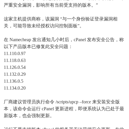
严重安全漏洞，影响所有当前受支持的版本。”
这家主机提供商称，该漏洞 “与一个身份验证登录漏洞相
关，可能导致未经授权访问控制面板”。
在 Namecheap 发出通知几小时后，cPanel 发布安全公告，称
以下产品版本已修复此安全问题：
11.110.0.97
11.118.0.63
11.126.0.54
11.132.0.29
11.136.0.5
11.134.0.20
厂商建议管理员执行命令 /scripts/upcp –force 来安装安全版
本，该命令会运行 cPanel 更新进程，即便系统认为已处于最
新版本，也会强制更新。