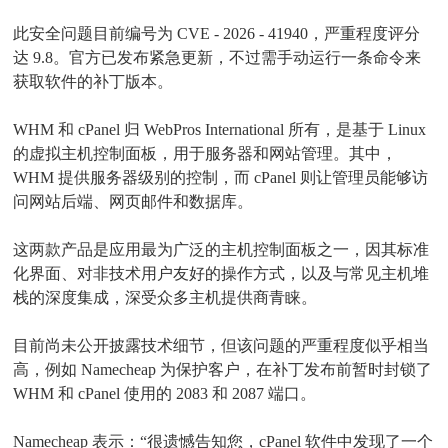
此安全问题目前编号为 CVE - 2026 - 41940，严重程度评分
达 9.8。官方已发布紧急更新，不过需手动运行一条命令来
获取软件的补丁版本。
WHM 和 cPanel 归 WebPros International 所有，是基于 Linux
的虚拟主机控制面板，用于服务器和网站管理。其中，
WHM 提供服务器级别的控制，而 cPanel 则让管理员能够访
问网站后端、网页邮件和数据库。
这两款产品是应用最为广泛的主机控制面板之一，因其标准
化界面、对非技术用户友好的操作方式，以及与常见主机堆
栈的深度集成，深受众多主机提供商青睐。
目前尚未公开披露技术细节，但该问题的严重程度似乎相当
高，例如 Namecheap 为保护客户，在补丁发布前暂时封锁了
WHM 和 cPanel 使用的 2083 和 2087 端口。
Namecheap 表示：“很遗憾告知您，cPanel 软件中发现了一个