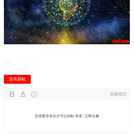
回复
发表新帖
高级模式
您需要登录后才可以回帖
登录
|
立即注册