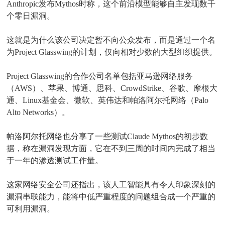
Anthropic发布Mythos时称，这个前沿模型能够自主发现数千
个零日漏洞。
这就是为什么该公司决定暂不向公众发布，而是通过一个名
为Project Glasswing的计划，仅向相对少数的大型组织提供。
Project Glasswing的合作公司名单包括亚马逊网络服务
（AWS）、苹果、博通、思科、CrowdStrike、谷歌、摩根大
通、Linux基金会、微软、英伟达和帕洛阿尔托网络（Palo
Alto Networks）。
帕洛阿尔托网络也分享了一些测试Claude Mythos的初步数
据，称在漏洞发现方面，它在不到三周的时间内完成了相当
于一年的渗透测试工作量。
这家网络安全公司还指出，该人工智能具有令人印象深刻的
漏洞串联能力，能将中低严重程度的问题组合成一个严重的
可利用漏洞。