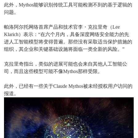
此外，Mythos能够识别传统工具可能检测不到的基于逻辑的
问题。
帕洛阿尔托网络首席产品和技术官李・克拉里奇（Lee
Klarich）表示：“在六个月内，具备深度网络安全能力的先
进人工智能模型将变得普遍。那些没有采取适当保护措施的
组织，其企业和关键基础设施将面临一类全新的风险。”
克拉里奇指出，类似的进展可能也会来自其他人工智能公
司，而且这些模型可能不像Mythos那样受限。
此外，已经有一些关于Claude Mythos被未经授权用户访问的
报道。