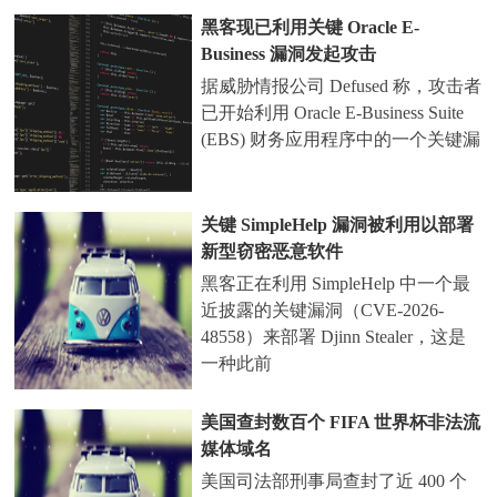
黑客现已利用关键 Oracle E-
Business 漏洞发起攻击
据威胁情报公司 Defused 称，攻击者
已开始利用 Oracle E-Business Suite
(EBS) 财务应用程序中的一个关键漏
关键 SimpleHelp 漏洞被利用以部署
新型窃密恶意软件
黑客正在利用 SimpleHelp 中一个最
近披露的关键漏洞（CVE-2026-
48558）来部署 Djinn Stealer，这是
一种此前
美国查封数百个 FIFA 世界杯非法流
媒体域名
美国司法部刑事局查封了近 400 个