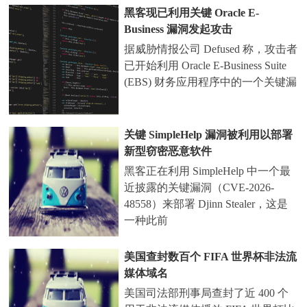
黑客现已利用关键 Oracle E-
Business 漏洞发起攻击
据威胁情报公司 Defused 称，攻击者
已开始利用 Oracle E-Business Suite
(EBS) 财务应用程序中的一个关键漏
关键 SimpleHelp 漏洞被利用以部署
新型窃密恶意软件
黑客正在利用 SimpleHelp 中一个最
近披露的关键漏洞（CVE-2026-
48558）来部署 Djinn Stealer，这是
一种此前
美国查封数百个 FIFA 世界杯非法流
媒体域名
美国司法部刑事局查封了近 400 个