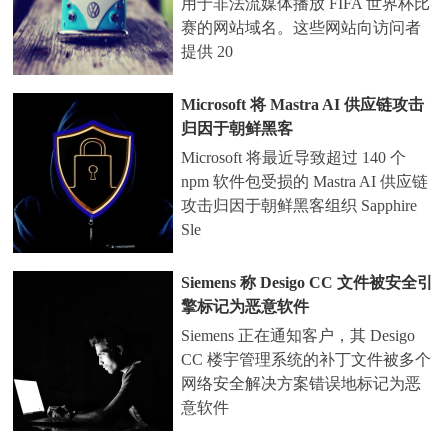
用于非法流媒体播放 FIFA 世界杯比
赛的网站域名。这些网站向访问者
提供 20
Microsoft 将 Mastra AI 供应链攻击
归因于朝鲜黑客
Microsoft 将最近导致超过 140 个
npm 软件包受损的 Mastra AI 供应链
攻击归因于朝鲜黑客组织 Sapphire
Sle
Siemens 称 Desigo CC 文件被安全引
擎标记为恶意软件
Siemens 正在通知客户，其 Desigo
CC 楼宇管理系统的补丁文件被多个
网络安全解决方案错误地标记为恶
意软件