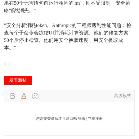
果在50个无害语句前运行相同的'rm'，则不受限制。安全策
略悄然消失。"
"安全分析消耗token。Anthropic的工程师遇到性能问题：检
查每个子命令会冻结UI并消耗计算资源。他们的修复方案：
50个后停止检查。他们用安全换取速度，用安全换取成
本。"
回复
发表新帖
高级模式
您需要登录后才可以回帖
登录
|
立即注册