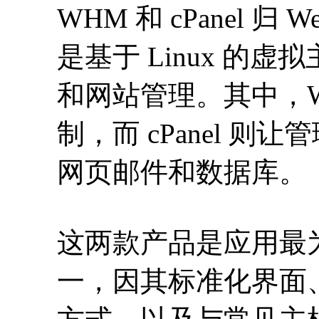
WHM 和 cPanel 归 Web
是基于 Linux 的
和网站管理。其中，
制，而 cPanel 
网页邮件和数据库。
这两款产品是应用最
一，因其标准化界面