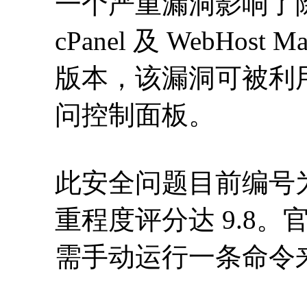
一个严重漏洞影响了
cPanel 及 WebHos
版本，该漏洞可被利
问控制面板。
此安全问题目前编号为 CVE
重程度评分达 9.8
需手动运行一条命令