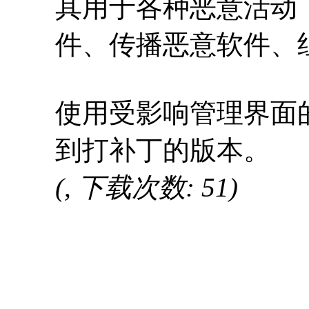
其用于各种恶意活动
件、传播恶意软件、
使用受影响管理界面
到打补丁的版本。
(, 下载次数: 51)