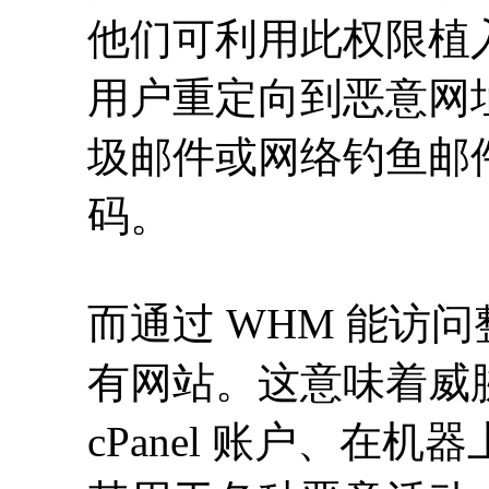
他们可利用此权限植
用户重定向到恶意网
圾邮件或网络钓鱼邮
码。
而通过 WHM 能访
有网站。这意味着威
cPanel 账户、在