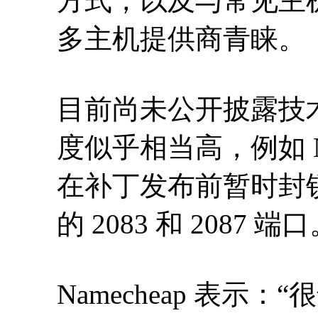
方式，以及与常见主
多主机提供商青睐。
目前尚未公开披露技
度似乎相当高，例如 Na
在补丁发布前暂时封锁了 
的 2083 和 2087 端
Namecheap 表示：