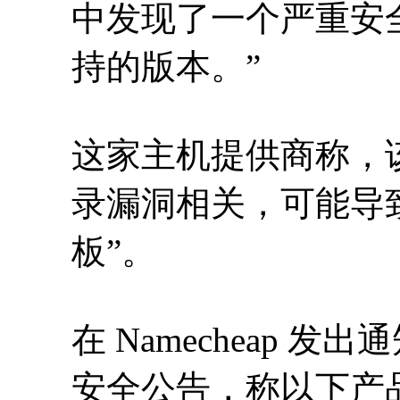
中发现了一个严重安
持的版本。”
这家主机提供商称，该
录漏洞相关，可能导
板”。
在 Namecheap 发出
安全公告，称以下产