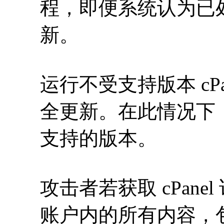
程，即便系统认为已
新。
运行不受支持版本 cP
全更新。在此情况下
支持的版本。
攻击者若获取 cPan
账户内的所有内容，