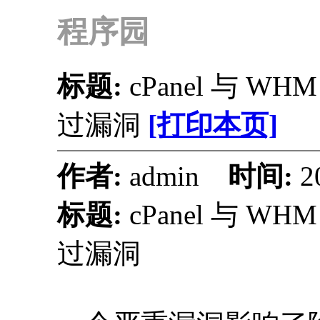
程序园
标题:
cPanel 与 
过漏洞
[打印本页]
作者:
admin
时间:
2
标题:
cPanel 与 
过漏洞