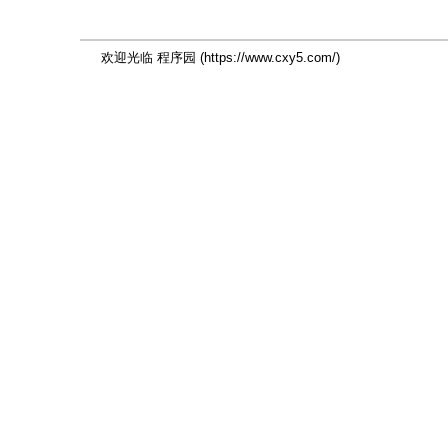
欢迎光临 程序园 (https://www.cxy5.com/)