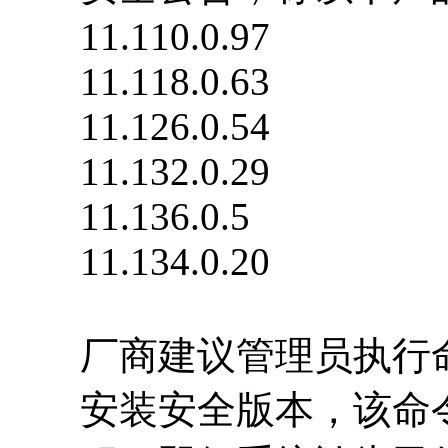
11.110.0.97
11.118.0.63
11.126.0.54
11.132.0.29
11.136.0.5
11.134.0.20
厂商建议管理员执行命令 /sc
安装安全版本，该命令会